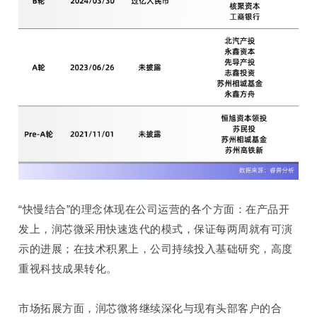
“快慢结合”的理念体现在公司运营的各个方面：在产品开
发
上
，润芯微采用快速迭代的模式，保证每两周就有可演
示的进展；在技术积累
上
，公司持续投入基础研究，高度
重视科技成果转化。
市场拓展方面，润芯微将继续深化与现有头部客户的合