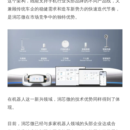
这个架构，
既
能支持手机行业头部品牌的不同产品线，又
兼顾传统车企的稳健需求和造车新势力的快速迭代节奏，
是润芯微在市场竞争中的独特优势。
在机器人这一新兴领域，润芯微的技术优势同样得到了体
现。
目前，润芯微已经与多家机器人领域的头部企业达成合