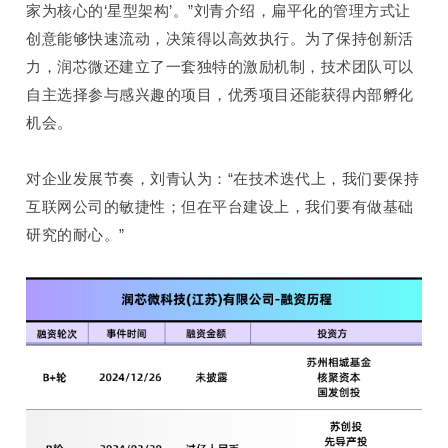
家为核心的‘星型架构’。”刘青介绍，扁平化的管理方式让
创意能够快速流动，决策得以高效执行。为了保持创新活
力，
润芯微还建立了一套独特的激励机制，技术团队可以
自主选择参与感兴趣的项目，优秀项目还能获得内部孵化
机会。
对企业发展节奏，刘青认为：“在技术迭代上，我们要保持
互联网公司的敏捷性；但在平台建设上，我们要有做基础
研究的耐心。”