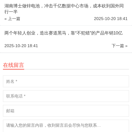
湖南博士做锌电池，冲击千亿数据中心市场，成本砍到国外同
行一半
« 上一篇
2025-10-20 18:41
两个年轻人创业，造出赛道黑马，靠“不犯错”的产品年销10亿
2025-10-20 18:41
下一篇 »
在线留言