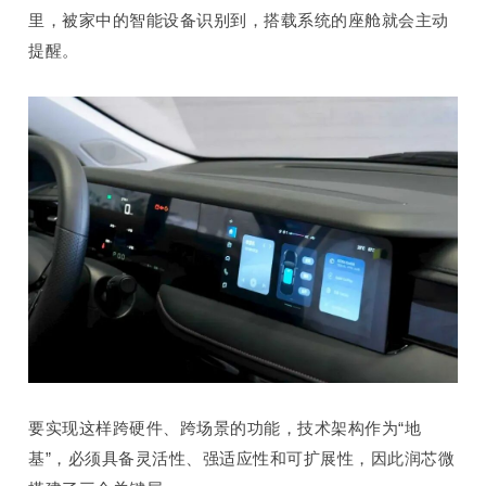
里，被家中的智能设备识别到，搭载系统的座舱就会主动
提醒。
要实现这样跨硬件、跨场景的功能，技术架构作为“地
基”
，
必须具备灵活性、强适应性和可扩展性，因此润芯微