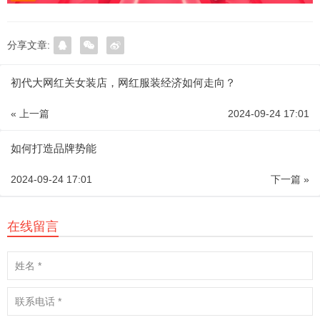
分享文章:
初代大网红关女装店，网红服装经济如何走向？
« 上一篇
2024-09-24 17:01
如何打造品牌势能
2024-09-24 17:01
下一篇 »
在线留言