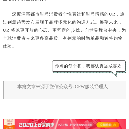
深度洞察都市时尚消费者个性表达和时尚情感的UR，通
过创意趋势发布展现了品牌多元化的沟通方式。展望未来，
UR 将以更开放的心态、更坚定的步伐走向世界舞台中央，为
全球消费者带来更多高品质、有创意的时尚单品和独特购物
体验。
你点的每个赞，我都认真当成喜欢
本篇文章来源于微信公众号: CFW服装经理人