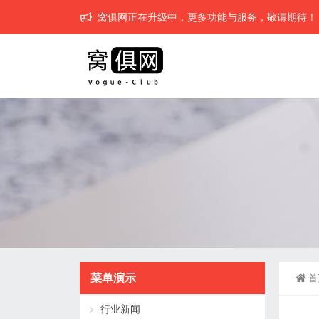
窝俱网正在升级中，更多功能与服务，敬请期待！
菜单演示
首
行业新闻