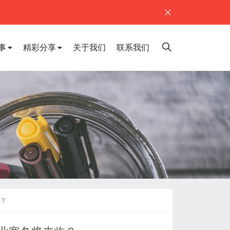
事
精彩分享
关于我们
联系我们
临？