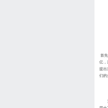
首先
亿，
提出
们的
四十