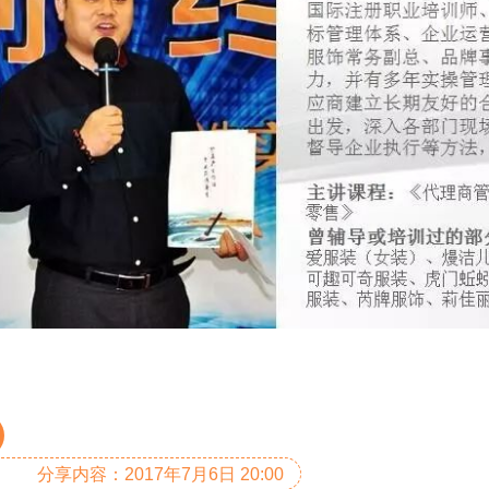
分享内容：2017年7月6日 20:00