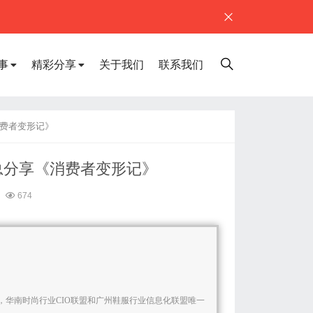
事
精彩分享
关于我们
联系我们
消费者变形记》
总分享《消费者变形记》
674
，华南时尚行业CIO联盟和广州鞋服行业信息化联盟唯一