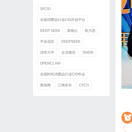
SFCIO
全国消费品行业CIO共创平台
DEEP SEEK
新物云
歌力思
半亩花田
DEEPSEEK
清华大学
企业微信
SHEIN
OPENCLAW
全国时尚消费品行业CIO年会
窝俱网
江南布衣
CFCG