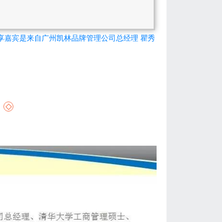
次分享嘉宾是来自广州凯林品牌管理公司总经理 瞿秀